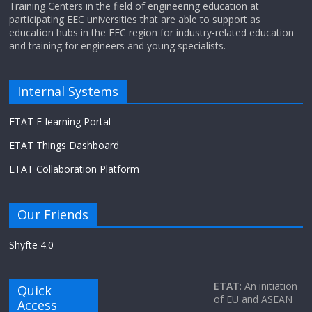
Training Centers in the field of engineering education at
participating EEC universities that are able to support as
education hubs in the EEC region for industry-related education
and training for engineers and young specialists.
Internal Systems
ETAT E-learning Portal
ETAT Things Dashboard
ETAT Collaboration Platform
Our Friends
Shyfte 4.0
ETAT
: An initiation
Quick
of EU and ASEAN
Access