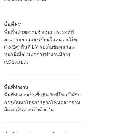
พื้นที่ EM
พื้นที่หน่วยความจำเอนกประสงค์ที่
สามารถอ่านและเขียนในหน่วยเวิร์ด
(16 บิต) พื้นที่ EM จะเก็บข้อมูลก่อน
หน้านี้เมื่อโหมดการทำงานมีการ
เปลี่ยนแปลง
พื้นที่ทำงาน
พื้นที่ทำงานเป็นพื้นที่หลักที่โฟลว์ได้รับ
การพัฒนาโดยการลากโหนดจากจาน
สีและเดินสายเข้าด้วยกัน