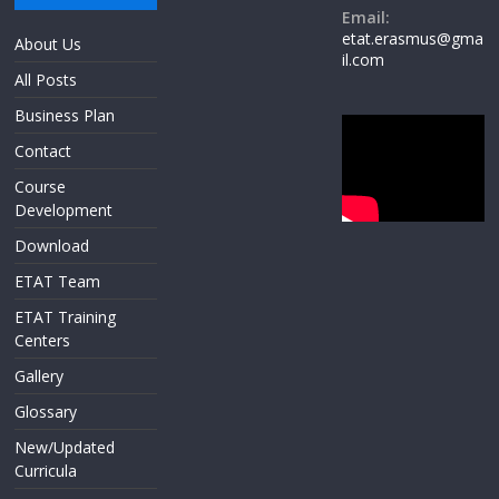
Email:
etat.erasmus@gma
About Us
il.com
All Posts
Business Plan
Contact
Course
Development
Download
ETAT Team
ETAT Training
Centers
Gallery
Glossary
New/Updated
Curricula