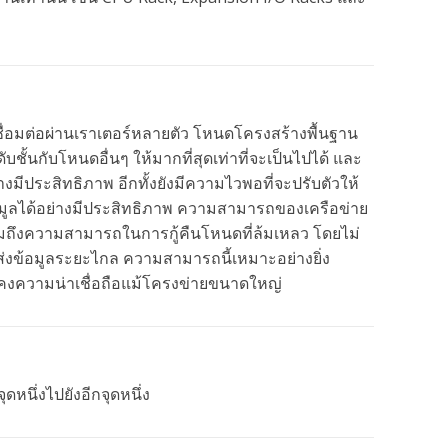
ื่อมต่อผ่านเราเตอร์หลายตัว โหนดโครงสร้างพื้นฐาน
ั้นกับโหนดอื่นๆ ให้มากที่สุดเท่าที่จะเป็นไปได้ และ
งมีประสิทธิภาพ อีกทั้งยังมีความไวพอที่จะปรับตัวให้
ข้อมูลได้อย่างมีประสิทธิภาพ ความสามารถของเครือข่าย
ึงความสามารถในการกู้คืนโหนดที่ล้มเหลว โดยไม่
งข้อมูลระยะไกล ความสามารถนี้เหมาะอย่างยิ่ง
งคงความน่าเชื่อถือแม้โครงข่ายขนาดใหญ่
นึ่งไปยังอีกจุดหนึ่ง