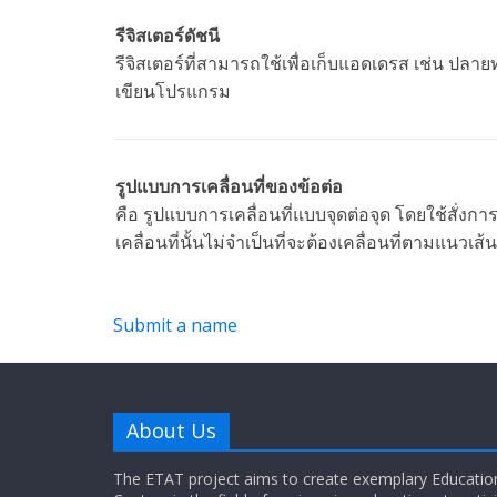
รีจิสเตอร์ดัชนี
รีจิสเตอร์ที่สามารถใช้เพื่อเก็บแอดเดรส เช่น ปล
เขียนโปรแกรม
รูปแบบการเคลื่อนที่ของข้อต่อ
คือ รูปแบบการเคลื่อนที่แบบจุดต่อจุด โดยใช้สั่ง
เคลื่อนที่นั้นไม่จำเป็นที่จะต้องเคลื่อนที่ตามแนวเ
Submit a name
About Us
The ETAT project aims to create exemplary Educatio