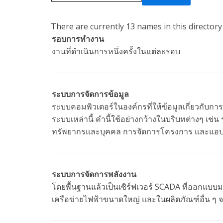
There are currently 13 names in this directory 
รอบการทำงาน
งานที่ดำเนินการหนึ่งครั้งในแต่ละรอบ
ระบบการจัดการข้อมูล
ระบบคอมพิวเตอร์ในองค์กรที่ให้ข้อมูลเกี่ยวกับการดำ
ระบบเหล่านี้ คำนี้ใช้อย่างกว้างในบริบทต่างๆ เช
ทรัพยากรและบุคคล การจัดการโครงการ และแอปพ
ระบบการจัดการพลังงาน
โดยพื้นฐานแล้วเป็นเซิร์ฟเวอร์ SCADA ที่ออกแ
เครือข่ายไฟฟ้าขนาดใหญ่ และในผลิตภัณฑ์อื่น ๆ