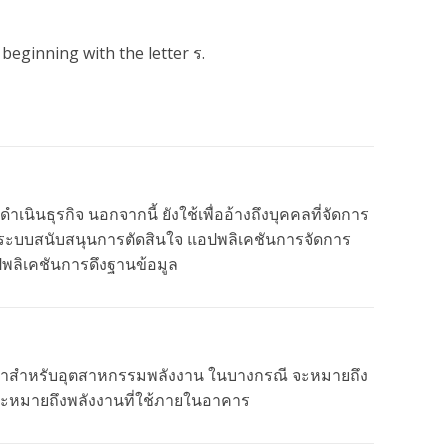
beginning with the letter ร.
เนินธุรกิจ นอกจากนี้ ยังใช้เพื่ออ้างถึงบุคคลที่จัดการ
่น ระบบสนับสนุนการตัดสินใจ แอปพลิเคชันการจัดการ
ลิเคชันการดึงฐานข้อมูล
บบมาสำหรับอุตสาหกรรมพลังงาน ในบางกรณี จะหมายถึง
 จะหมายถึงพลังงานที่ใช้ภายในอาคาร