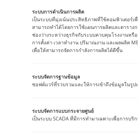
ระบบการดำเนินการผลิต
เป็นระบบที่มุ่งเน้นประสิทธิภาพที่ใช้คอมพิวเตอร์เ
สามารถทำได้โดยการใช้แผนการผลิตและตารางการ
ช่องว่างระหว่างธุรกิจกับระบบควบคุมโรงงานหรื
การตั้งค่า เวลาทำงาน ปริมาณงาน และผลผลิต 
เพื่อให้สามารถจัดการกำลังการผลิตได้ดีขึ้น
ระบบจัดการฐานข้อมูล
ซอฟต์แวร์ที่รวบรวมและให้การเข้าถึงข้อมูลในรูปแ
ระบบจัดการแบบกระจายศูนย์
เป็นระบบ SCADA ที่มีการทำมาเฉพาะเพื่อการบริก