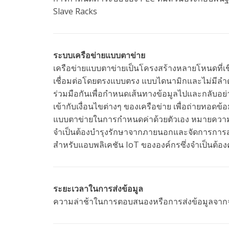
Slave Racks
ระบบเครือข่ายแบบตาข่าย
เครือข่ายแบบตาข่ายเป็นโครงสร้างหลายโหนดที่เช
เชื่อมต่อโดยตรงแบบตรง แบบไดนามิกและไม่มีลำดับช
ร่วมมือกันเพื่อกำหนดเส้นทางข้อมูลไปและกลับอย่า
เข้ากับเงื่อนไขต่างๆ ของเครือข่าย เพื่อถ่ายทอด
แบบตาข่ายในการกำหนดค่าด้วยตัวเอง หมายความถ
จำเป็นต้องบำรุงรักษาจากภายนอกและจัดการการส่
สำหรับแอบพลิเคชัน IoT ขององค์กรซึ่งจำเป็นต้อ
ระยะเวลาในการส่งข้อมูล
ความล่าช้าในการตอบสนองหรือการส่งข้อมูลจากจุดห