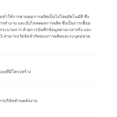
พื่อทำให้การควบคุมการผลิตเป็นไปโดยอัตโนมัติ ซึ่ง
ทำงาน และอัปโหลดผลการผลิต ซึ่งเป็นการเชื่อม
อกระบวนการ ด้วยการบันทึกข้อมูลตามเวลาจริง และ
MES สามารถวัดข้อจำกัดของการผลิตและระบุคอขวด
บบที่มีโครงสร้าง
ารบริษัทด้านพลังงาน